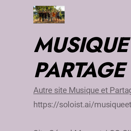
MUSIQUE
PARTAGE
Autre site Musique et Parta
https://soloist.ai/musiquee