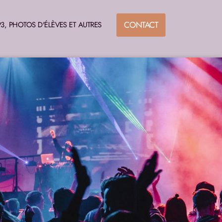
CONTACT
3, PHOTOS D'ÉLÈVES ET AUTRES