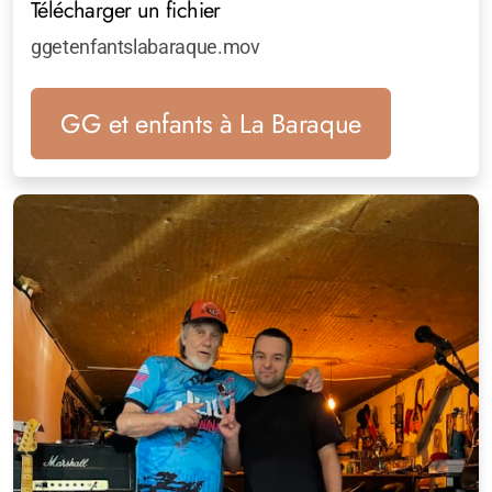
Télécharger un fichier
ggetenfantslabaraque.mov
GG et enfants à La Baraque