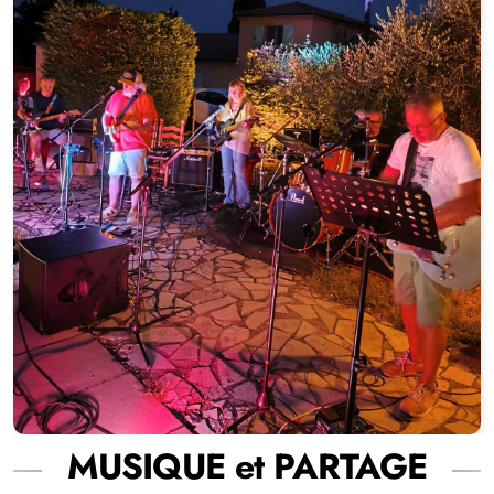
MUSIQUE et PARTAGE