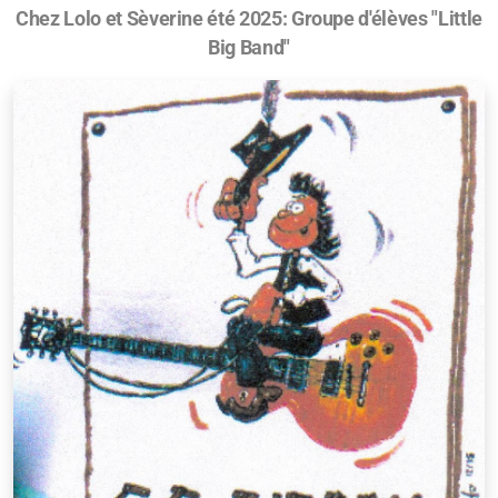
Chez Lolo et Sèverine été 2025: Groupe d'élèves "Little
Big Band"