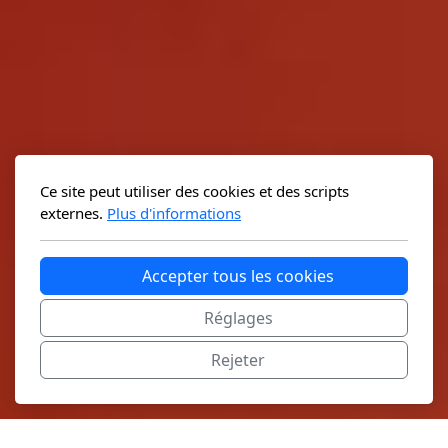
Ce site peut utiliser des cookies et des scripts
externes.
Plus d'informations
Accepter tous les cookies
Réglages
Rejeter